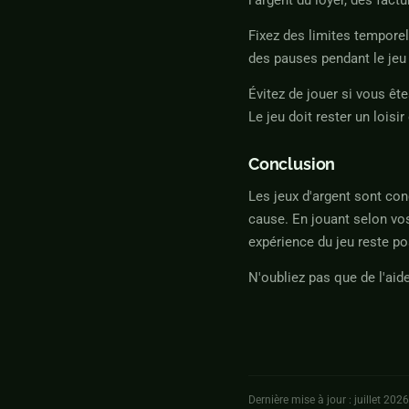
l'argent du loyer, des fact
Fixez des limites temporel
des pauses pendant le jeu 
Évitez de jouer si vous ête
Le jeu doit rester un loi
Conclusion
Les jeux d'argent sont co
cause. En jouant selon vos
expérience du jeu reste pos
N'oubliez pas que de l'aid
Dernière mise à jour : juillet 2026