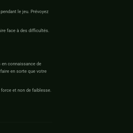
 pendant le jeu. Prévoyez
re face à des difficultés.
és en connaissance de
faire en sorte que votre
 force et non de faiblesse.