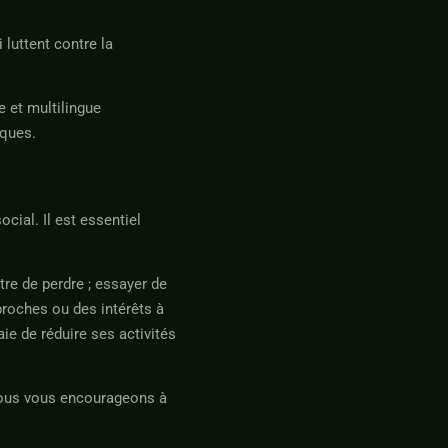
luttent contre la
e et multilingue
iques.
cial. Il est essentiel
tre de perdre ; essayer de
proches ou des intérêts à
aie de réduire ses activités
 nous vous encourageons à