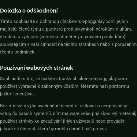
Doložka o odškodnění
Tímto souhlasíte s ochranou chicken-run-poggiplay.com, jejích
majitelů, členů týmu a partnerů proti jakýmkoli nárokům, dluhům,
škodám a výdajům (zejména přiměřeným právním poplatkům)
souvisejícím s vaší činností na těchto stránkách nebo s porušením
těchto podmínek.
Používání webových stránek
Souhlasíte s tím, že budete stránky chicken-run-poggiplay.com
používat výhradně k zákonným účelům. Nesmíte naši platformu
jakkoli zneužívat.
Bez omezení výše uvedeného nesmíte: usilovat o neoprávněný
vstup do našich systémů, šířit malware nebo jiný škodlivý materiál,
používat stránky ke zneužívání jiných uživatelů nebo provádět
jakoukoli činnost, která by mohla narušit náš provoz.