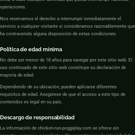
operaciones.
Nos reservamos el derecho a interrumpir inmediatamente el
servicio a cualquier visitante si consideramos razonablemente que
ha contravenido alguna disposición de estas condiciones.
Política de edad mínima
No debe ser menor de 18 años para navegar por este sitio web. El
uso continuado de este sitio web constituye su declaración de
mayoría de edad.
Dependiendo de su ubicación, pueden aplicarse diferentes
requisitos de edad. Asegúrese de que el acceso a este tipo de
contenidos es legal en su país.
Descargo de responsabilidad
La información de chicken-run-poggiplay.com se ofrece sin