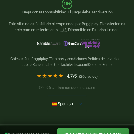
18+
Juega con responsabilidad. El juego debe ser diversión.
Este sitio no está afiliado ni respaldado por
Poggiplay
. El contenido es
solo para entretenimiento. 🇺🇸 Disponible en Estados Unidos.
Chicken Run Poggiplay
Términos y condiciones
Política de privacidad
|
|
|
Juego Responsable
Contacto
Aplicación
Códigos Bonus
|
|
|
★★★★★
4.7
/5
(
200
votos)
© 2026 chicken-run-poggiplay.com
Spanish
English
French
German