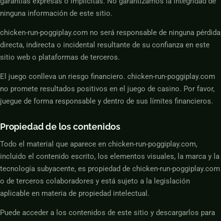
garantías expresas o implícitas. No garantizamos la integridad de
ninguna información de este sitio.
chicken-run-poggiplay.com no será responsable de ninguna pérdida
directa, indirecta o incidental resultante de su confianza en este
sitio web o plataformas de terceros.
El juego conlleva un riesgo financiero. chicken-run-poggiplay.com
no promete resultados positivos en el juego de casino. Por favor,
juegue de forma responsable y dentro de sus límites financieros.
Propiedad de los contenidos
Todo el material que aparece en chicken-run-poggiplay.com,
incluido el contenido escrito, los elementos visuales, la marca y la
tecnología subyacente, es propiedad de chicken-run-poggiplay.com
o de terceros colaboradores y está sujeto a la legislación
aplicable en materia de propiedad intelectual.
Puede acceder a los contenidos de este sitio y descargarlos para