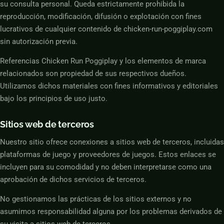
su consulta personal. Queda estrictamente prohibida la
reproducción, modificación, difusión o explotación con fines
lucrativos de cualquier contenido de chicken-run-poggiplay.com
sin autorización previa.
Referencias
Chicken Run Poggiplay
y los elementos de marca
relacionados son propiedad de sus respectivos dueños.
Utilizamos dichos materiales con fines informativos y editoriales
bajo los principios de uso justo.
Sitios web de terceros
Nuestro sitio ofrece conexiones a sitios web de terceros, incluidas
plataformas de juego y proveedores de juegos. Estos enlaces se
incluyen para su comodidad y no deben interpretarse como una
aprobación de dichos servicios de terceros.
No gestionamos las prácticas de los sitios externos y no
asumimos responsabilidad alguna por los problemas derivados de