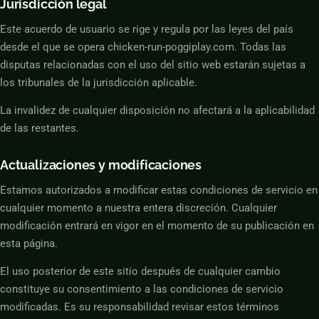
Jurisdicción legal
Este acuerdo de usuario se rige y regula por las leyes del país
desde el que se opera chicken-run-poggiplay.com. Todas las
disputas relacionadas con el uso del sitio web estarán sujetas a
los tribunales de la jurisdicción aplicable.
La invalidez de cualquier disposición no afectará a la aplicabilidad
de las restantes.
Actualizaciones y modificaciones
Estamos autorizados a modificar estas condiciones de servicio en
cualquier momento a nuestra entera discreción. Cualquier
modificación entrará en vigor en el momento de su publicación en
esta página.
El uso posterior de este sitio después de cualquier cambio
constituye su consentimiento a las condiciones de servicio
modificadas. Es su responsabilidad revisar estos términos